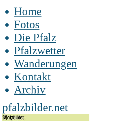
Home
Fotos
Die Pfalz
Pfalzwetter
Wanderungen
Kontakt
Archiv
pfalzbilder.net