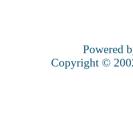
Powered 
Copyright © 20