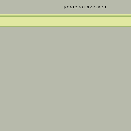
pfalzbilder.net