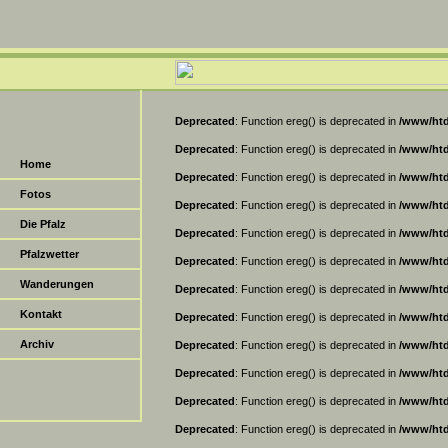
Deprecated
: Function ereg() is deprecated in
/www/htd
Deprecated
: Function ereg() is deprecated in
/www/htd
Home
Deprecated
: Function ereg() is deprecated in
/www/htd
Fotos
Deprecated
: Function ereg() is deprecated in
/www/htd
Die Pfalz
Deprecated
: Function ereg() is deprecated in
/www/htd
Pfalzwetter
Deprecated
: Function ereg() is deprecated in
/www/htd
Wanderungen
Deprecated
: Function ereg() is deprecated in
/www/htd
Kontakt
Deprecated
: Function ereg() is deprecated in
/www/htd
Archiv
Deprecated
: Function ereg() is deprecated in
/www/htd
Deprecated
: Function ereg() is deprecated in
/www/htd
Deprecated
: Function ereg() is deprecated in
/www/htd
Deprecated
: Function ereg() is deprecated in
/www/htd