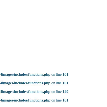
4images/includes/functions.php
on line
101
4images/includes/functions.php
on line
101
4images/includes/functions.php
on line
149
4images/includes/functions.php
on line
101