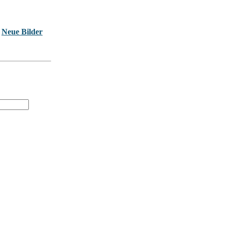
Neue Bilder