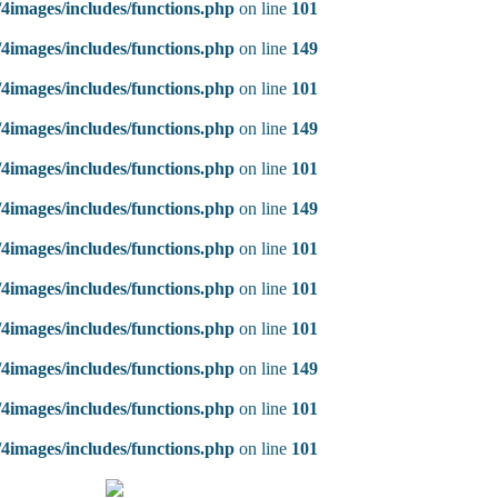
4images/includes/functions.php
on line
101
4images/includes/functions.php
on line
149
4images/includes/functions.php
on line
101
4images/includes/functions.php
on line
149
4images/includes/functions.php
on line
101
4images/includes/functions.php
on line
149
4images/includes/functions.php
on line
101
4images/includes/functions.php
on line
101
4images/includes/functions.php
on line
101
4images/includes/functions.php
on line
149
4images/includes/functions.php
on line
101
4images/includes/functions.php
on line
101