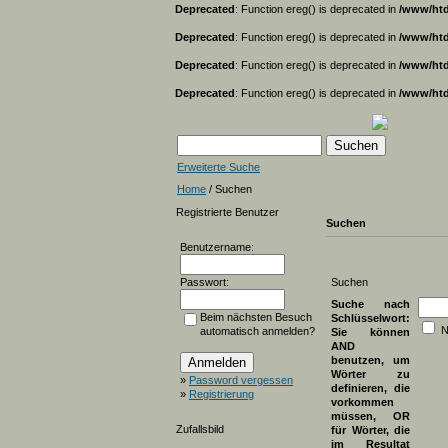
Deprecated
: Function ereg() is deprecated in
/www/htd
Deprecated
: Function ereg() is deprecated in
/www/htd
Deprecated
: Function ereg() is deprecated in
/www/htd
Deprecated
: Function ereg() is deprecated in
/www/htd
Erweiterte Suche
Home
/ Suchen
Registrierte Benutzer
Suchen
Benutzername:
Passwort:
Suchen
Suche nach
Beim nächsten Besuch
Schlüsselwort:
N
automatisch anmelden?
Sie können
AND
benutzen, um
Wörter zu
»
Password vergessen
definieren, die
»
Registrierung
vorkommen
müssen, OR
Zufallsbild
für Wörter, die
im Resultat