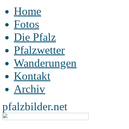
Home
Fotos
Die Pfalz
Pfalzwetter
Wanderungen
Kontakt
Archiv
pfalzbilder.net