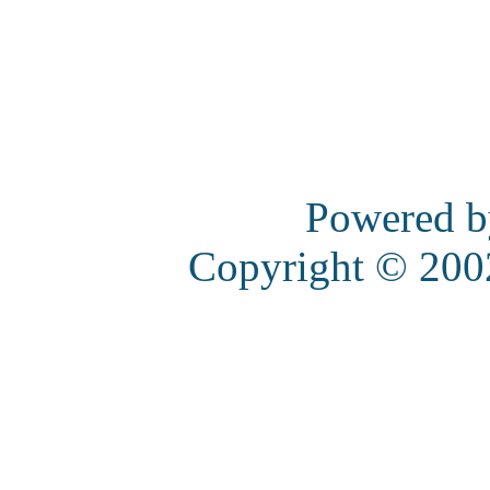
Powered 
Copyright © 20