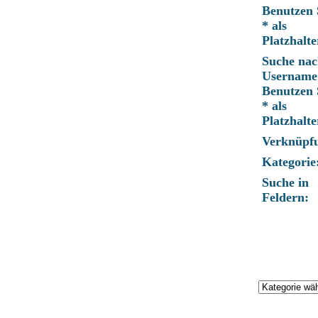
Benutzen 
* als
Platzhalte
Suche nac
Username
Benutzen 
* als
Platzhalte
Verknüpf
Kategorie
Suche in
Feldern: