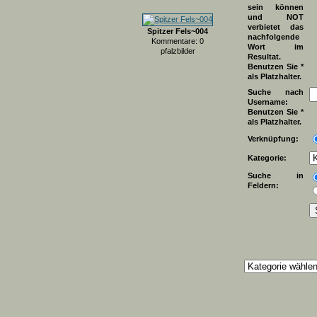
sein können
und NOT
verbietet das
Spitzer Fels~004
nachfolgende
Kommentare: 0
Wort im
pfalzbilder
Resultat.
Benutzen Sie *
als Platzhalter.
Suche nach
Username:
Benutzen Sie *
als Platzhalter.
Verknüpfung:
Kategorie:
Suche in
Feldern: