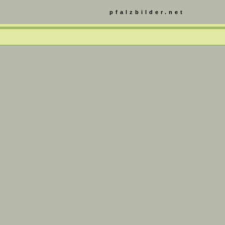
pfalzbilder.net