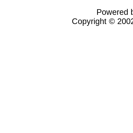
Powered 
Copyright © 20