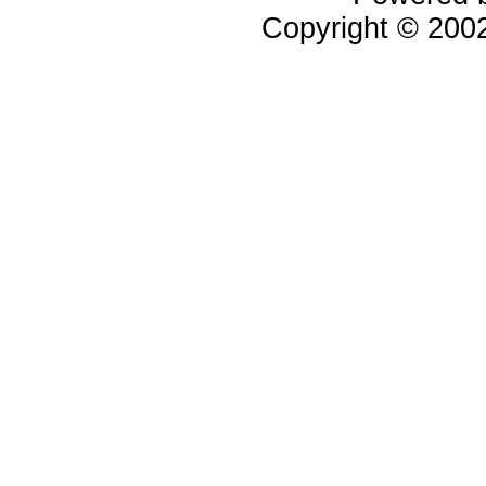
Copyright © 20