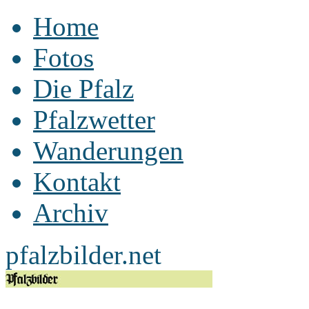
Home
Fotos
Die Pfalz
Pfalzwetter
Wanderungen
Kontakt
Archiv
pfalzbilder.net