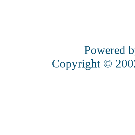
Powered 
Copyright © 20