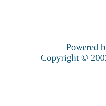
Powered 
Copyright © 20