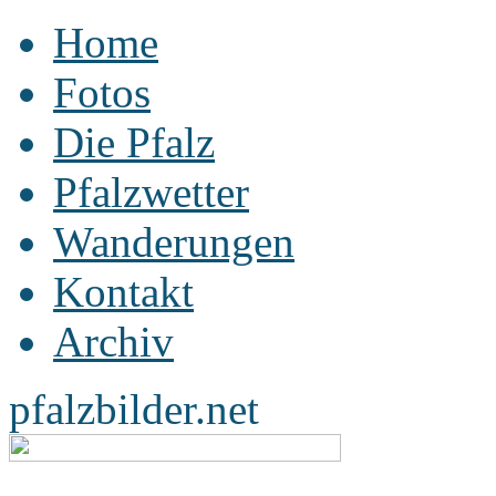
Home
Fotos
Die Pfalz
Pfalzwetter
Wanderungen
Kontakt
Archiv
pfalzbilder.net