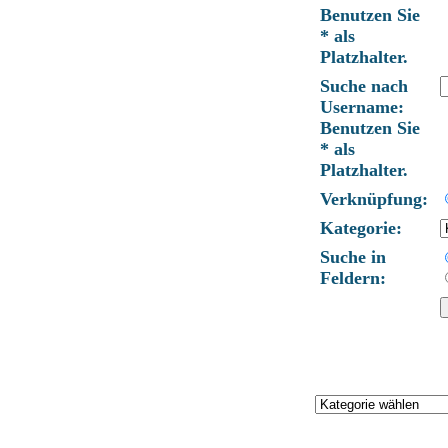
Benutzen Sie
* als
Platzhalter.
Suche nach
Username:
Benutzen Sie
* als
Platzhalter.
Verknüpfung:
Kategorie:
Suche in
Feldern: