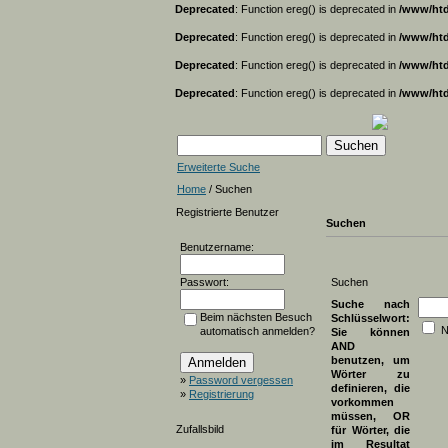
Deprecated
: Function ereg() is deprecated in
/www/htd
Deprecated
: Function ereg() is deprecated in
/www/htd
Deprecated
: Function ereg() is deprecated in
/www/htd
Deprecated
: Function ereg() is deprecated in
/www/htd
Erweiterte Suche
Home
/ Suchen
Registrierte Benutzer
Suchen
Benutzername:
Passwort:
Suchen
Suche nach
Beim nächsten Besuch
Schlüsselwort:
N
automatisch anmelden?
Sie können
AND
benutzen, um
Wörter zu
»
Password vergessen
definieren, die
»
Registrierung
vorkommen
müssen, OR
Zufallsbild
für Wörter, die
im Resultat