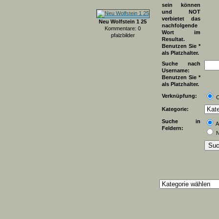
sein können
und NOT
verbietet das
Neu Wolfstein 1 25
nachfolgende
Kommentare: 0
Wort im
pfalzbilder
Resultat.
Benutzen Sie *
als Platzhalter.
Suche nach
Username:
Benutzen Sie *
als Platzhalter.
Verknüpfung:
Kategorie:
Suche in
A
Feldern:
N