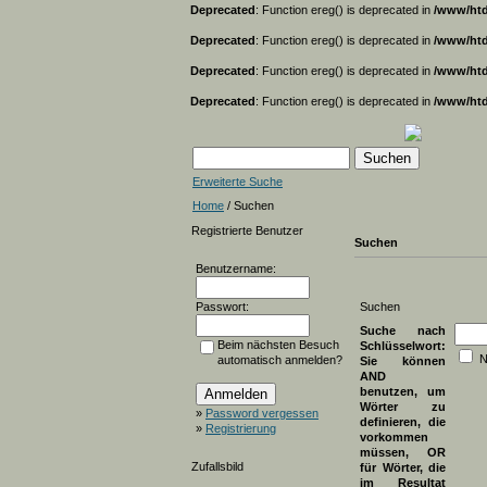
Deprecated
: Function ereg() is deprecated in
/www/htd
Deprecated
: Function ereg() is deprecated in
/www/htd
Deprecated
: Function ereg() is deprecated in
/www/htd
Deprecated
: Function ereg() is deprecated in
/www/htd
Erweiterte Suche
Home
/ Suchen
Registrierte Benutzer
Suchen
Benutzername:
Passwort:
Suchen
Suche nach
Beim nächsten Besuch
Schlüsselwort:
N
automatisch anmelden?
Sie können
AND
benutzen, um
Wörter zu
»
Password vergessen
definieren, die
»
Registrierung
vorkommen
müssen, OR
Zufallsbild
für Wörter, die
im Resultat