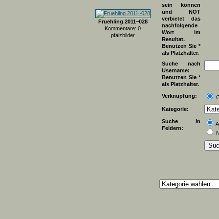
sein können
und NOT
verbietet das
Fruehling 2011~028
nachfolgende
Kommentare: 0
Wort im
pfalzbilder
Resultat.
Benutzen Sie *
als Platzhalter.
Suche nach
Username:
Benutzen Sie *
als Platzhalter.
Verknüpfung:
Kategorie:
Suche in
A
Feldern:
N