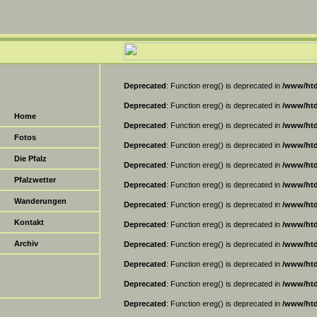
Deprecated
: Function ereg() is deprecated in
/www/htd
Deprecated
: Function ereg() is deprecated in
/www/htd
Home
Deprecated
: Function ereg() is deprecated in
/www/htd
Fotos
Deprecated
: Function ereg() is deprecated in
/www/htd
Die Pfalz
Deprecated
: Function ereg() is deprecated in
/www/htd
Pfalzwetter
Deprecated
: Function ereg() is deprecated in
/www/htd
Wanderungen
Deprecated
: Function ereg() is deprecated in
/www/htd
Kontakt
Deprecated
: Function ereg() is deprecated in
/www/htd
Archiv
Deprecated
: Function ereg() is deprecated in
/www/htd
Deprecated
: Function ereg() is deprecated in
/www/htd
Deprecated
: Function ereg() is deprecated in
/www/htd
Deprecated
: Function ereg() is deprecated in
/www/htd