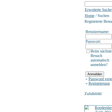
Erweiterte Suche
Home
/ Suchen
Registrierte Benu
Benutzername:
Passwort:
Beim nächste
Besuch
automatisch
anmelden?
»
Password verg
»
Registrierung
Zufallsbild