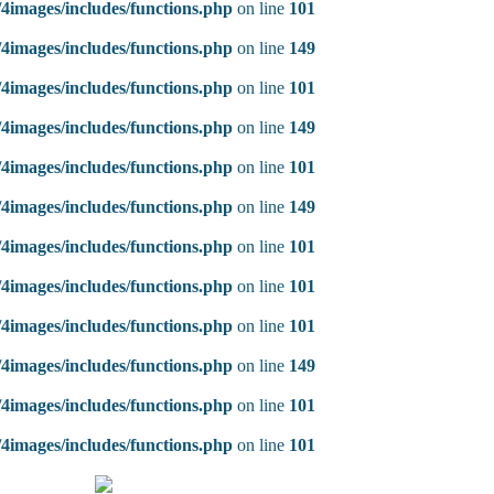
4images/includes/functions.php
on line
101
4images/includes/functions.php
on line
149
4images/includes/functions.php
on line
101
4images/includes/functions.php
on line
149
4images/includes/functions.php
on line
101
4images/includes/functions.php
on line
149
4images/includes/functions.php
on line
101
4images/includes/functions.php
on line
101
4images/includes/functions.php
on line
101
4images/includes/functions.php
on line
149
4images/includes/functions.php
on line
101
4images/includes/functions.php
on line
101