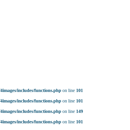
4images/includes/functions.php
on line
101
4images/includes/functions.php
on line
101
4images/includes/functions.php
on line
149
4images/includes/functions.php
on line
101