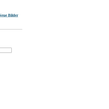
Neue Bilder