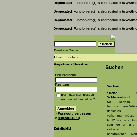
Deprecated
: Function ereg() is deprecated in
/www/htd
Deprecated
: Function ereg() is deprecated in
/www/htd
Deprecated
: Function ereg() is deprecated in
/www/htd
Deprecated
: Function ereg() is deprecated in
/www/htd
Erweiterte Suche
Home
/ Suchen
Registrierte Benutzer
Suchen
Benutzername:
Passwort:
Suchen
Suche na
Beim nächsten Besuch
Schlüsselwort:
automatisch anmelden?
Sie können 
benutzen, um Wört
definieren, 
»
Password vergessen
vorkommen müssen
»
Registrierung
für Wörter, die im Res
sein können und
Zufallsbild
verbietet 
nachfolgende Wor