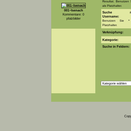
Resultat. Benutzen 
als Platzhalter.
001~Isenach
Suche na
Kommentare: 0
Username:
pfalzbilder
Benutzen Sie *
Platzhalter.
Verknüpfung:
Kategorie:
Suche in Feldern:
Copy