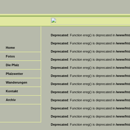
Deprecated
: Function ereg() is deprecated in
/www/htd
Deprecated
: Function ereg() is deprecated in
/www/htd
Home
Deprecated
: Function ereg() is deprecated in
/www/htd
Fotos
Deprecated
: Function ereg() is deprecated in
/www/htd
Die Pfalz
Deprecated
: Function ereg() is deprecated in
/www/htd
Pfalzwetter
Deprecated
: Function ereg() is deprecated in
/www/htd
Wanderungen
Deprecated
: Function ereg() is deprecated in
/www/htd
Kontakt
Deprecated
: Function ereg() is deprecated in
/www/htd
Archiv
Deprecated
: Function ereg() is deprecated in
/www/htd
Deprecated
: Function ereg() is deprecated in
/www/htd
Deprecated
: Function ereg() is deprecated in
/www/htd
Deprecated
: Function ereg() is deprecated in
/www/htd