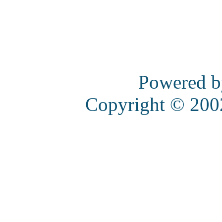
Powered 
Copyright © 20