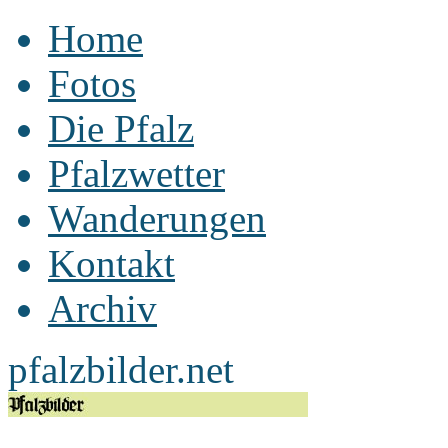
Home
Fotos
Die Pfalz
Pfalzwetter
Wanderungen
Kontakt
Archiv
pfalzbilder.net