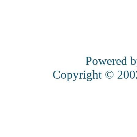
Powered 
Copyright © 20