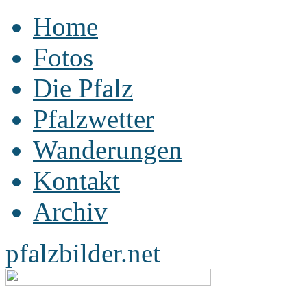
Home
Fotos
Die Pfalz
Pfalzwetter
Wanderungen
Kontakt
Archiv
pfalzbilder.net