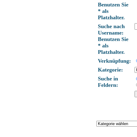
Benutzen Sie
* als
Platzhalter.
Suche nach
Username:
Benutzen Sie
* als
Platzhalter.
Verknüpfung:
Kategorie:
Suche in
Feldern: