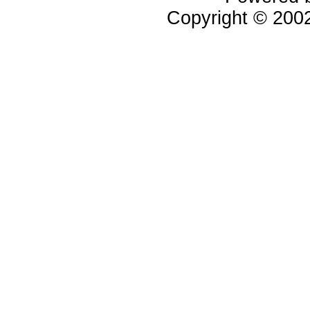
Copyright © 20