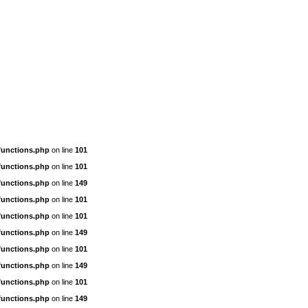
functions.php
on line
101
functions.php
on line
101
functions.php
on line
149
functions.php
on line
101
functions.php
on line
101
functions.php
on line
149
functions.php
on line
101
functions.php
on line
149
functions.php
on line
101
functions.php
on line
149