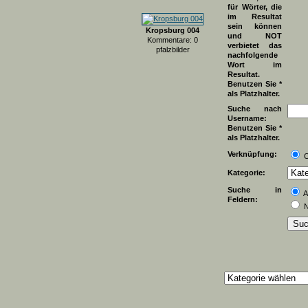
für Wörter, die
im Resultat
sein können
Kropsburg 004
und NOT
Kommentare: 0
verbietet das
pfalzbilder
nachfolgende
Wort im
Resultat.
Benutzen Sie *
als Platzhalter.
Suche nach
Username:
Benutzen Sie *
als Platzhalter.
Verknüpfung:
Kategorie:
Suche in
A
Feldern:
N