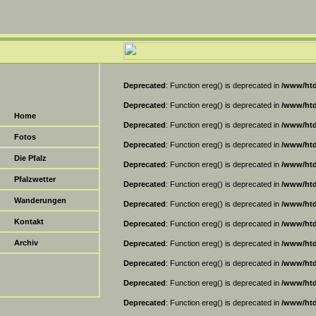
Deprecated
: Function ereg() is deprecated in
/www/htd
Deprecated
: Function ereg() is deprecated in
/www/htd
Home
Deprecated
: Function ereg() is deprecated in
/www/htd
Fotos
Deprecated
: Function ereg() is deprecated in
/www/htd
Die Pfalz
Deprecated
: Function ereg() is deprecated in
/www/htd
Pfalzwetter
Deprecated
: Function ereg() is deprecated in
/www/htd
Wanderungen
Deprecated
: Function ereg() is deprecated in
/www/htd
Kontakt
Deprecated
: Function ereg() is deprecated in
/www/htd
Archiv
Deprecated
: Function ereg() is deprecated in
/www/htd
Deprecated
: Function ereg() is deprecated in
/www/htd
Deprecated
: Function ereg() is deprecated in
/www/htd
Deprecated
: Function ereg() is deprecated in
/www/htd