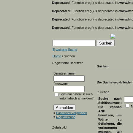
Deprecated
: Function ereg() is deprecated in
/www/htd
Deprecated
: Function ereg() is deprecated in
/www/htd
Deprecated
: Function ereg() is deprecated in
/www/htd
Deprecated
: Function ereg() is deprecated in
/www/htd
Erweiterte Suche
Home
/ Suchen
Registrierte Benutzer
Suchen
Benutzername:
Die Suche ergab leider k
Passwort:
Suchen
Beim nächsten Besuch
automatisch anmelden?
Suche nach
Schlüsselwort:
N
Sie können
AND
»
Password vergessen
benutzen, um
»
Registrierung
Wörter zu
definieren, die
Zufallsbild
vorkommen
müssen, OR