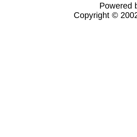
Powered 
Copyright © 20