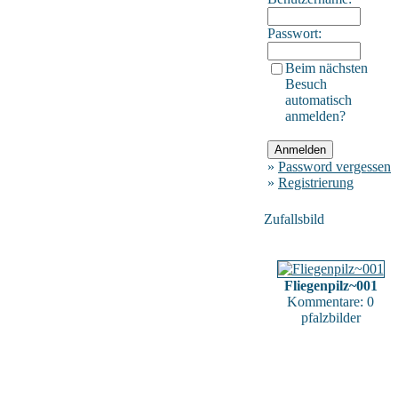
Passwort:
Beim nächsten
Besuch
automatisch
anmelden?
»
Password vergessen
»
Registrierung
Zufallsbild
Fliegenpilz~001
Kommentare: 0
pfalzbilder