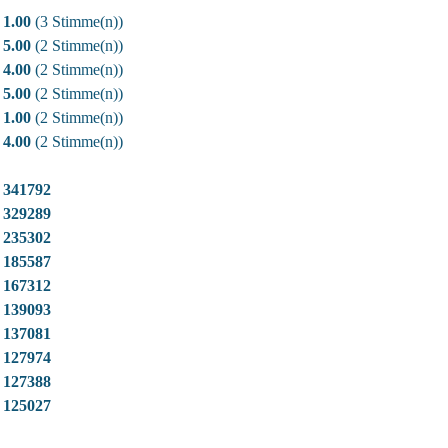
1.00
(3 Stimme(n))
5.00
(2 Stimme(n))
4.00
(2 Stimme(n))
5.00
(2 Stimme(n))
1.00
(2 Stimme(n))
4.00
(2 Stimme(n))
341792
329289
235302
185587
167312
139093
137081
127974
127388
125027