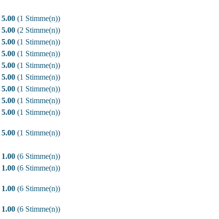
5.00
(1 Stimme(n))
5.00
(2 Stimme(n))
5.00
(1 Stimme(n))
5.00
(1 Stimme(n))
5.00
(1 Stimme(n))
5.00
(1 Stimme(n))
5.00
(1 Stimme(n))
5.00
(1 Stimme(n))
5.00
(1 Stimme(n))
5.00
(1 Stimme(n))
1.00
(6 Stimme(n))
1.00
(6 Stimme(n))
1.00
(6 Stimme(n))
1.00
(6 Stimme(n))