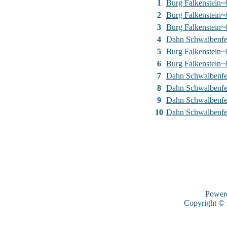
1
Burg Falkenstein~
2
Burg Falkenstein~
3
Burg Falkenstein~
4
Dahn Schwalbenfe
5
Burg Falkenstein~
6
Burg Falkenstein~
7
Dahn Schwalbenfe
8
Dahn Schwalbenfe
9
Dahn Schwalbenfe
10
Dahn Schwalbenfe
Power
Copyright ©