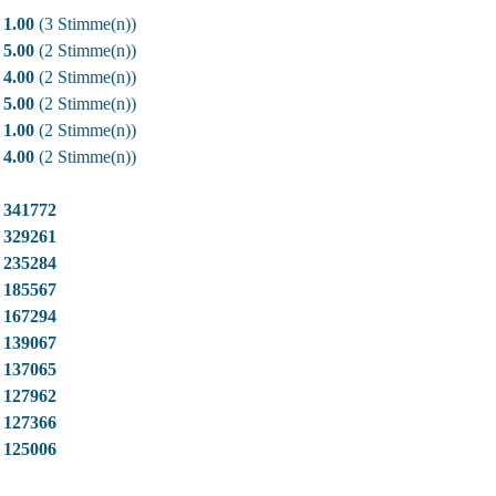
1.00
(3 Stimme(n))
5.00
(2 Stimme(n))
4.00
(2 Stimme(n))
5.00
(2 Stimme(n))
1.00
(2 Stimme(n))
4.00
(2 Stimme(n))
341772
329261
235284
185567
167294
139067
137065
127962
127366
125006