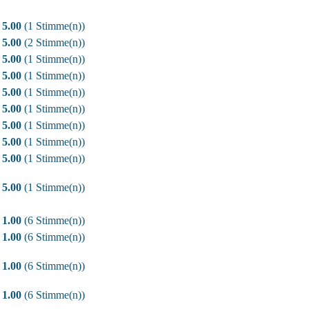
5.00
(1 Stimme(n))
5.00
(2 Stimme(n))
5.00
(1 Stimme(n))
5.00
(1 Stimme(n))
5.00
(1 Stimme(n))
5.00
(1 Stimme(n))
5.00
(1 Stimme(n))
5.00
(1 Stimme(n))
5.00
(1 Stimme(n))
5.00
(1 Stimme(n))
1.00
(6 Stimme(n))
1.00
(6 Stimme(n))
1.00
(6 Stimme(n))
1.00
(6 Stimme(n))