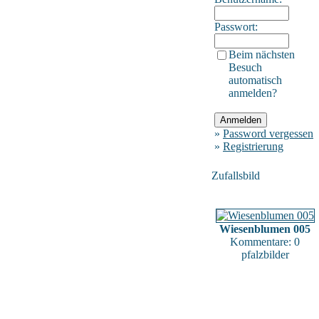
Passwort:
Beim nächsten
Besuch
automatisch
anmelden?
»
Password vergessen
»
Registrierung
Zufallsbild
Wiesenblumen 005
Kommentare: 0
pfalzbilder