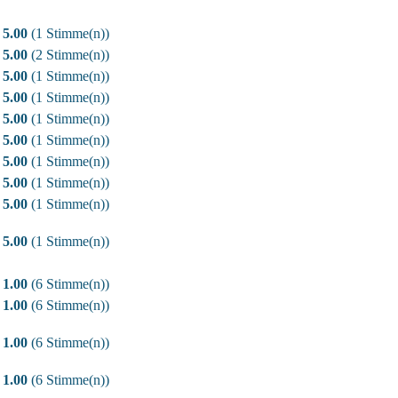
5.00
(1 Stimme(n))
5.00
(2 Stimme(n))
5.00
(1 Stimme(n))
5.00
(1 Stimme(n))
5.00
(1 Stimme(n))
5.00
(1 Stimme(n))
5.00
(1 Stimme(n))
5.00
(1 Stimme(n))
5.00
(1 Stimme(n))
5.00
(1 Stimme(n))
1.00
(6 Stimme(n))
1.00
(6 Stimme(n))
1.00
(6 Stimme(n))
1.00
(6 Stimme(n))