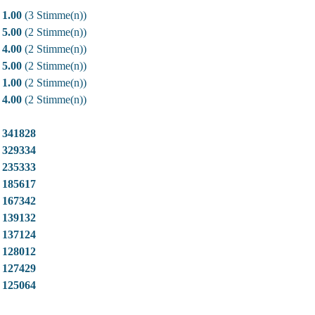
1.00
(3 Stimme(n))
5.00
(2 Stimme(n))
4.00
(2 Stimme(n))
5.00
(2 Stimme(n))
1.00
(2 Stimme(n))
4.00
(2 Stimme(n))
341828
329334
235333
185617
167342
139132
137124
128012
127429
125064