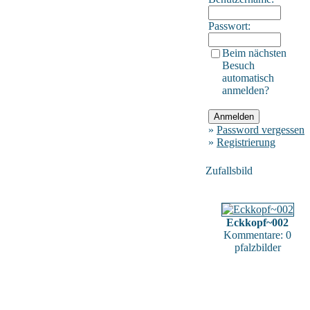
Passwort:
Beim nächsten
Besuch
automatisch
anmelden?
»
Password vergessen
»
Registrierung
Zufallsbild
Eckkopf~002
Kommentare: 0
pfalzbilder