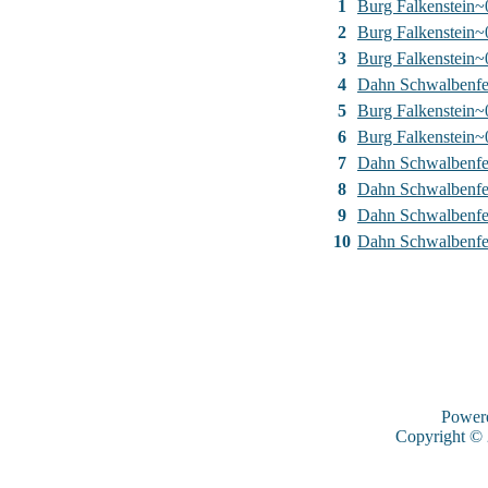
1
Burg Falkenstein~
2
Burg Falkenstein~
3
Burg Falkenstein~
4
Dahn Schwalbenfe
5
Burg Falkenstein~
6
Burg Falkenstein~
7
Dahn Schwalbenfe
8
Dahn Schwalbenfe
9
Dahn Schwalbenfe
10
Dahn Schwalbenfe
Power
Copyright ©