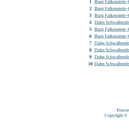
1
Burg Falkenstein~
2
Burg Falkenstein~
3
Burg Falkenstein~
4
Dahn Schwalbenfe
5
Burg Falkenstein~
6
Burg Falkenstein~
7
Dahn Schwalbenfe
8
Dahn Schwalbenfe
9
Dahn Schwalbenfe
10
Dahn Schwalbenfe
Power
Copyright ©